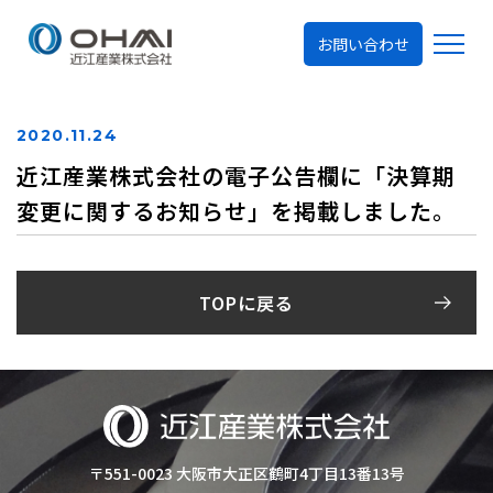
お問い合わせ
2020.11.24
近江産業株式会社の電子公告欄に「決算期
変更に関するお知らせ」を掲載しました。
TOPに戻る
〒551-0023 大阪市大正区鶴町4丁目13番13号